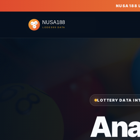
NUSA188 L
LOTTERY DATA IN
Anal