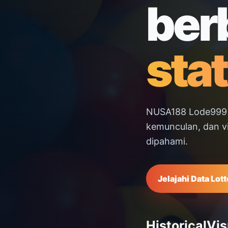
ber
stat
NUSA188 Lode999 me
kemunculan, dan vi
dipahami.
Jelajahi Data Lot
Historical
Vis