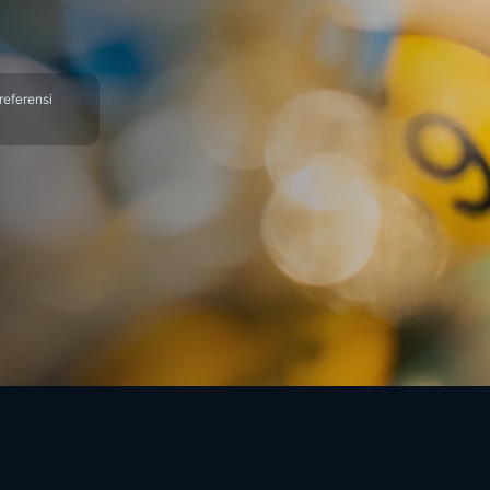
referensi