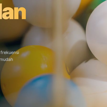
dan
 frekuensi
a mudah