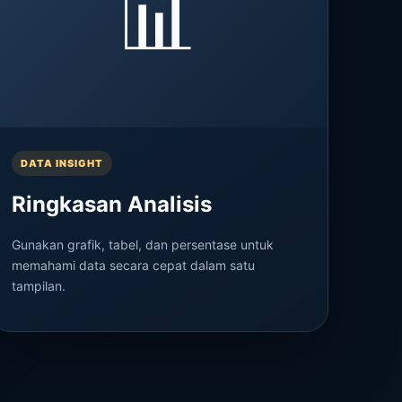
📊
DATA INSIGHT
Ringkasan Analisis
Gunakan grafik, tabel, dan persentase untuk
memahami data secara cepat dalam satu
tampilan.