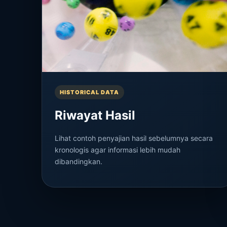
HISTORICAL DATA
Riwayat Hasil
Lihat contoh penyajian hasil sebelumnya secara
kronologis agar informasi lebih mudah
dibandingkan.