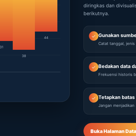
diringkas dan divisuali
berikutnya.
Gunakan sumber
✓
44
Catat tanggal, jeni
31
38
Bedakan data d
✓
Frekuensi historis 
Tetapkan batas
✓
Jangan menjadikan a
Buka Halaman Dat