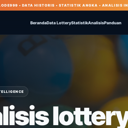
ODE999 • DATA HISTORIS • STATISTIK ANGKA • ANALISIS 
Beranda
Data Lottery
Statistik
Analisis
Panduan
TELLIGENCE
isis lotter