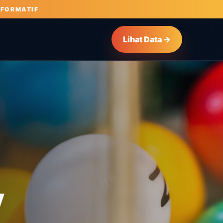
INFORMATIF
Lihat Data →
y